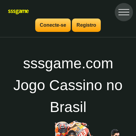
Conecte-se
Registro
sssgame.com
Jogo Cassino no
Brasil