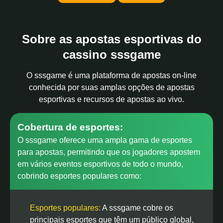
Sobre as apostas esportivas do
cassino sssgame
O sssgame é uma plataforma de apostas on-line
conhecida por suas amplas opções de apostas
esportivas e recursos de apostas ao vivo.
Cobertura de esportes:
O sssgame oferece uma ampla gama de esportes
para apostas, permitindo que os jogadores apostem
em vários eventos esportivos de todo o mundo,
cobrindo esportes populares como:
Esportes populares:
A sssgame cobre os
principais esportes que têm um público global,