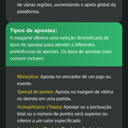
de várias regiões, aumentando o apelo global da
plataforma.
Tipos de apostas:
A sssgame oferece uma seleção diversificada de
tipos de apostas para atender a diferentes
preferências de apostas. Os tipos de apostas mais
comuns incluem:
Moneyline:
Aposta no vencedor de um jogo ou
evento.
Spread de pontos:
Aposta na margem de vitória
ou derrota em uma partida.
Acima/Abaixo (Totais):
Apostar se a pontuação
total ou o número de pontos será superior ou
inferior a um valor especificado.