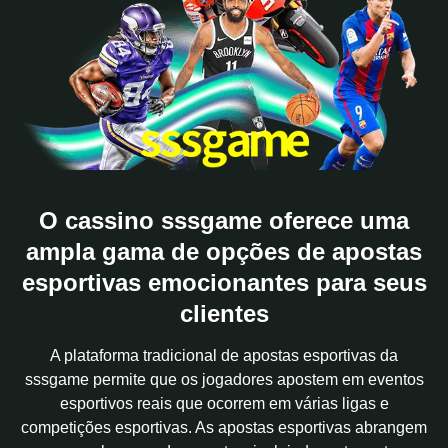
O cassino sssgame oferece uma
ampla gama de opções de apostas
esportivas emocionantes para seus
clientes
A plataforma tradicional de apostas esportivas da
sssgame permite que os jogadores apostem em eventos
esportivos reais que ocorrem em várias ligas e
competições esportivas. As apostas esportivas abrangem