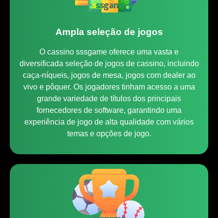
Ampla seleção de jogos
O cassino sssgame oferece uma vasta e
diversificada seleção de jogos de cassino, incluindo
caça-níqueis, jogos de mesa, jogos com dealer ao
vivo e pôquer. Os jogadores tinham acesso a uma
grande variedade de títulos dos principais
fornecedores de software, garantindo uma
experiência de jogo de alta qualidade com vários
temas e opções de jogo.