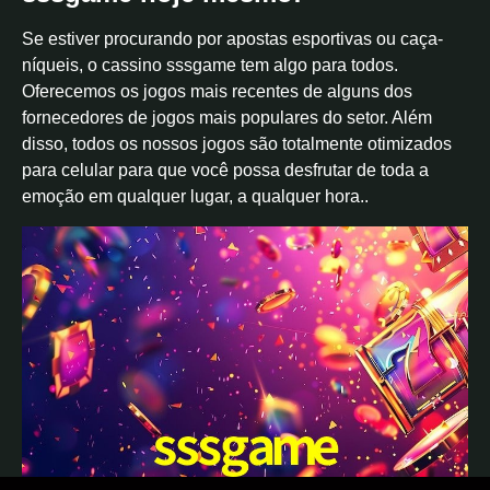
Se estiver procurando por apostas esportivas ou caça-
níqueis, o cassino sssgame tem algo para todos.
Oferecemos os jogos mais recentes de alguns dos
fornecedores de jogos mais populares do setor. Além
disso, todos os nossos jogos são totalmente otimizados
para celular para que você possa desfrutar de toda a
emoção em qualquer lugar, a qualquer hora..