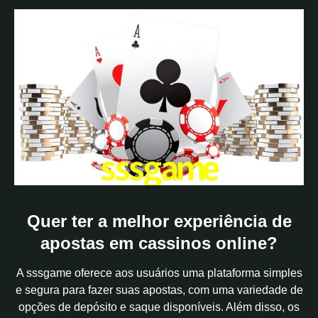
Quer ter a melhor experiência de
apostas em cassinos online?
A sssgame oferece aos usuários uma plataforma simples
e segura para fazer suas apostas, com uma variedade de
opções de depósito e saque disponíveis. Além disso, os