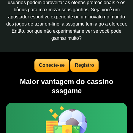
usuários podem aproveitar as ofertas promocionais e os
bônus para maximizar seus ganhos. Seja você um
apostador esportivo experiente ou um novato no mundo
dos jogos de azar on-line, a sssgame tem algo a oferecer.
Então, por que não experimentar e ver se você pode
ganhar muito?
Conecte-se
Registro
Maior vantagem do cassino
sssgame