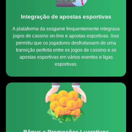
Integração de apostas esportivas
A plataforma da sssgame frequentemente integrava
jogos de cassino on-line e apostas esportivas. Isso
permitiu que os jogadores desfrutassem de uma
transição perfeita entre os jogos de cassino e as
apostas esportivas em vários eventos e ligas
esportivas.
Bônus e Promoções Lucrativos