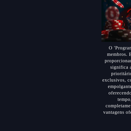
O 'Program
membros. E
proporciona
significa
prioritá
exclusivos, c
empolgante
oferecendo
tempo,
completamen
vantagens of