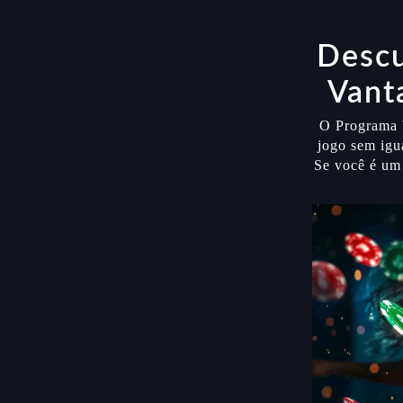
Descu
Vant
O Programa V
jogo sem igu
Se você é um