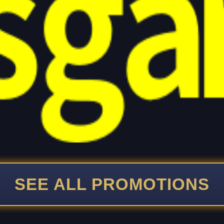
SEE ALL PROMOTIONS