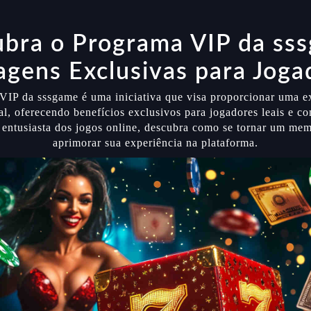
bra o Programa VIP da ss
agens Exclusivas para Joga
IP da sssgame é uma iniciativa que visa proporcionar uma e
al, oferecendo benefícios exclusivos para jogadores leais e c
 entusiasta dos jogos online, descubra como se tornar um me
aprimorar sua experiência na plataforma.