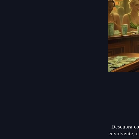
Descubra co
envolvente, c