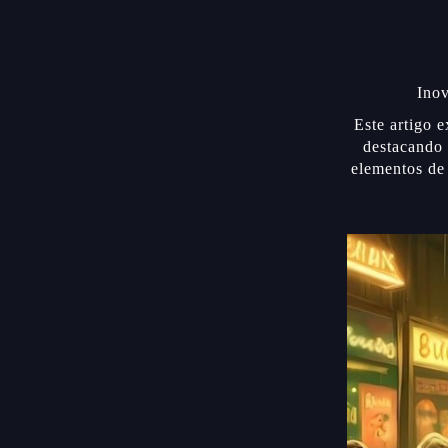
Inov
Este artigo 
destacando 
elementos de