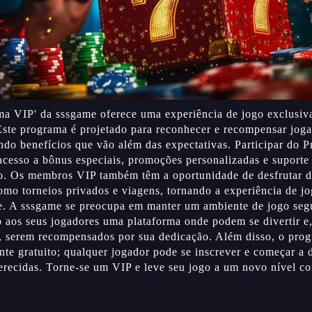
a VIP' da sssgame oferece uma experiência de jogo exclusiv
ste programa é projetado para reconhecer e recompensar jogad
ndo benefícios que vão além das expectativas. Participar do 
 acesso a bônus especiais, promoções personalizadas e suporte 
rio. Os membros VIP também têm a oportunidade de desfrutar d
omo torneios privados e viagens, tornando a experiência de j
. A sssgame se preocupa em manter um ambiente de jogo segu
 aos seus jogadores uma plataforma onde podem se divertir 
 serem recompensados por sua dedicação. Além disso, o pro
te gratuito; qualquer jogador pode se inscrever e começar a d
erecidas. Torne-se um VIP e leve seu jogo a um novo nível c