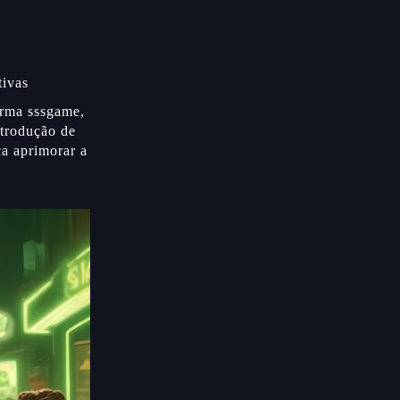
tivas
orma sssgame,
ntrodução de
a aprimorar a