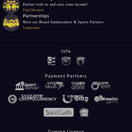
Partner with us and earn some income!
Find Out more
Partnerships
Meet our Brand Ambassadors & Sports Partners
Learnt more
Info
Payment Partners