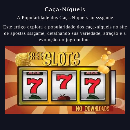
Caça-Níqueis
A Popularidade dos Caça-Níqueis no sssgame
Este artigo explora a popularidade dos caça-níqueis no site
de apostas sssgame, detalhando sua variedade, atração e a
evolução do jogo online.