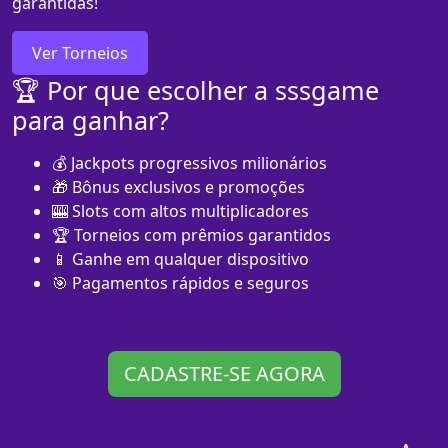
garantidas!
Ver Torneios
🏆 Por que escolher a sssgame
para ganhar?
💰 Jackpots progressivos milionários
🎁 Bônus exclusivos e promoções
🎰 Slots com altos multiplicadores
🏆 Torneios com prêmios garantidos
📱 Ganhe em qualquer dispositivo
🎯 Pagamentos rápidos e seguros
CADASTRE-SE AGORA