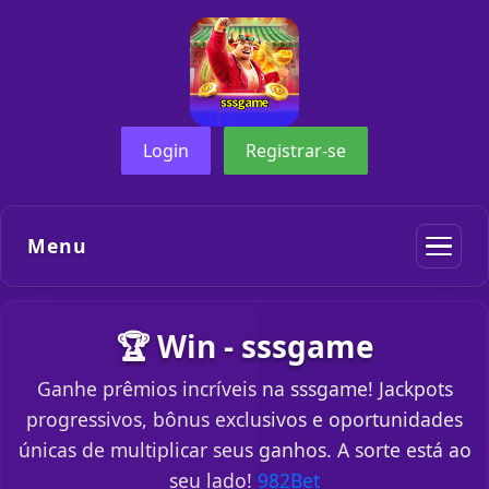
Login
Registrar-se
Menu
🏆 Win - sssgame
Ganhe prêmios incríveis na sssgame! Jackpots
progressivos, bônus exclusivos e oportunidades
únicas de multiplicar seus ganhos. A sorte está ao
seu lado!
982Bet