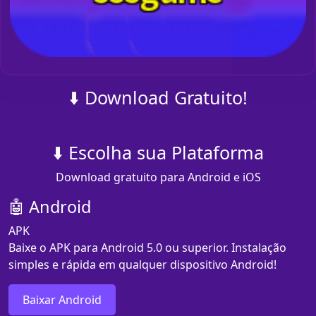
⬇️ Download Gratuito!
⬇️ Escolha sua Plataforma
Download gratuito para Android e iOS
🤖 Android
APK
Baixe o APK para Android 5.0 ou superior. Instalação
simples e rápida em qualquer dispositivo Android!
Baixar Android