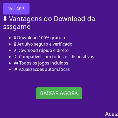
Ver APP
⬇️ Vantagens do Download da
sssgame
⬇️ Download 100% gratuito
🔒 Arquivo seguro e verificado
⚡ Download rápido e direto
📱 Compatível com todos os dispositivos
🎮 Todos os jogos incluídos
🔔 Atualizações automáticas
BAIXAR AGORA
Aces