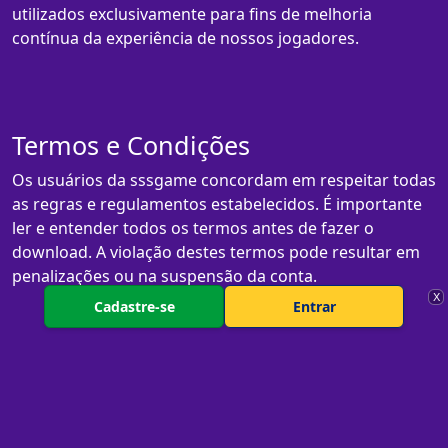
utilizados exclusivamente para fins de melhoria
contínua da experiência de nossos jogadores.
Termos e Condições
Os usuários da sssgame concordam em respeitar todas
as regras e regulamentos estabelecidos. É importante
ler e entender todos os termos antes de fazer o
download. A violação destes termos pode resultar em
penalizações ou na suspensão da conta.
X
Cadastre-se
Entrar