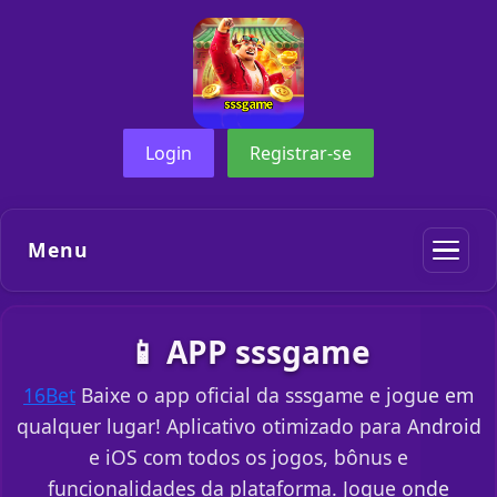
Login
Registrar-se
Menu
📱 APP sssgame
16Bet
Baixe o app oficial da sssgame e jogue em
qualquer lugar! Aplicativo otimizado para Android
e iOS com todos os jogos, bônus e
funcionalidades da plataforma. Jogue onde