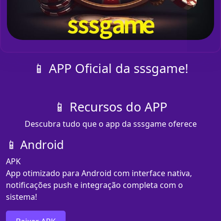
📱 APP Oficial da sssgame!
📱 Recursos do APP
Descubra tudo que o app da sssgame oferece
📱 Android
APK
App otimizado para Android com interface nativa,
notificações push e integração completa com o
sistema!