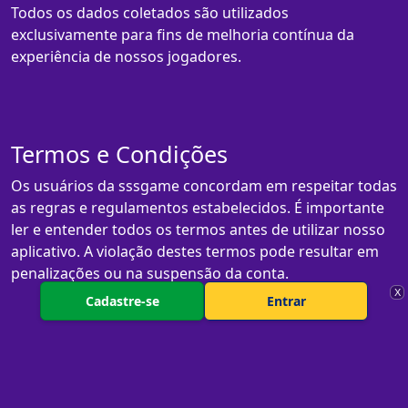
Todos os dados coletados são utilizados
exclusivamente para fins de melhoria contínua da
experiência de nossos jogadores.
Termos e Condições
Os usuários da sssgame concordam em respeitar todas
as regras e regulamentos estabelecidos. É importante
ler e entender todos os termos antes de utilizar nosso
aplicativo. A violação destes termos pode resultar em
penalizações ou na suspensão da conta.
X
Cadastre-se
Entrar